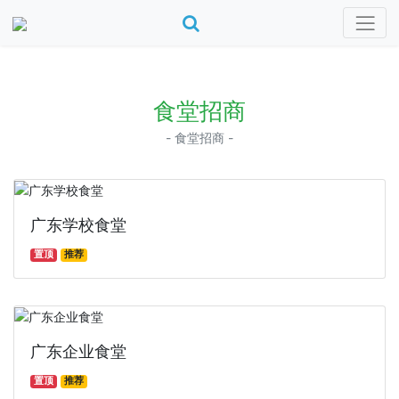
搜索
食堂招商
- 食堂招商 -
广东学校食堂
置顶
推荐
广东企业食堂
置顶
推荐