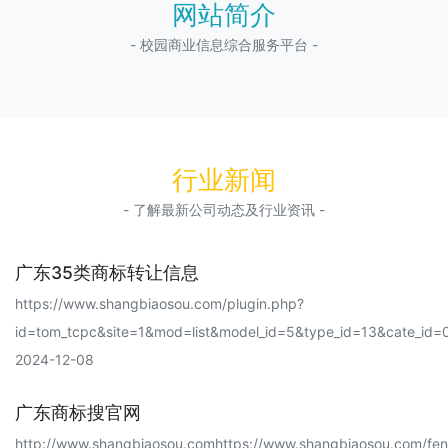
网站简介
- 校园商业信息综合服务平台 -
行业新闻
- 了解最新公司动态及行业资讯 -
广东35类商标转让信息
https://www.shangbiaosou.com/plugin.php?
id=tom_tcpc&site=1&mod=list&model_id=5&type_id=13&cate_id=0
2024-12-08
广东商标搜官网
http://www.shangbiaosou.comhttps://www.shangbiaosou.com/fenl