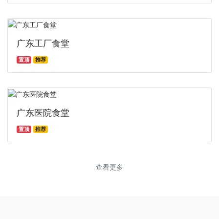
广东工厂食堂
置顶
推荐
广东医院食堂
置顶
推荐
查看更多